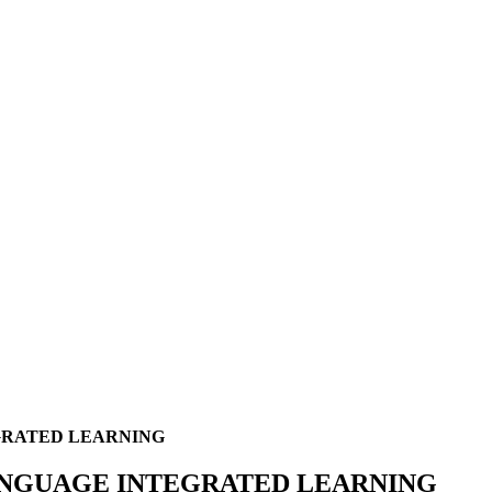
ANGUAGE INTEGRATED LEARNING