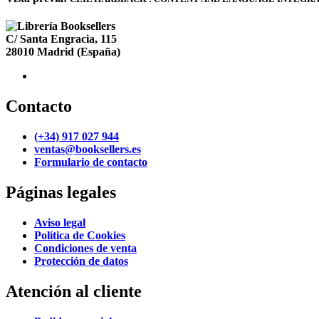
C/ Santa Engracia, 115
28010
Madrid
(España)
Contacto
(+34) 917 027 944
ventas@booksellers.es
Formulario de contacto
Páginas legales
Aviso legal
Política de Cookies
Condiciones de venta
Protección de datos
Atención al cliente