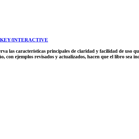
 KEY/INTERACTIVE
a las características principales de claridad y facilidad de uso q
, con ejemplos revisados y actualizados, hacen que el libro sea in